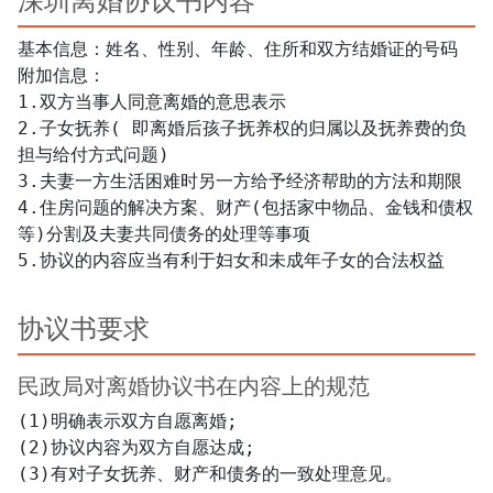
深圳离婚协议书内容
基本信息：姓名、性别、年龄、住所和双方结婚证的号码

附加信息：

1.双方当事人同意离婚的意思表示

2.子女抚养( 即离婚后孩子抚养权的归属以及抚养费的负
担与给付方式问题)

3.夫妻一方生活困难时另一方给予经济帮助的方法和期限

4.住房问题的解决方案、财产(包括家中物品、金钱和债权
等)分割及夫妻共同债务的处理等事项

5.协议的内容应当有利于妇女和未成年子女的合法权益
协议书要求
民政局对离婚协议书在内容上的规范
(1)明确表示双方自愿离婚;

(2)协议内容为双方自愿达成;
