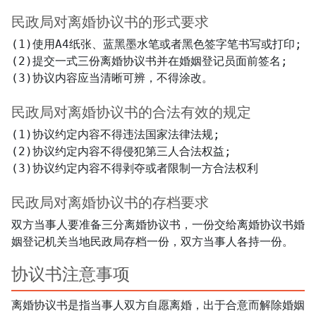
民政局对离婚协议书的形式要求
(1)使用A4纸张、蓝黑墨水笔或者黑色签字笔书写或打印;

(2)提交一式三份离婚协议书并在婚姻登记员面前签名;

民政局对离婚协议书的合法有效的规定
(1)协议约定内容不得违法国家法律法规;

(2)协议约定内容不得侵犯第三人合法权益;

民政局对离婚协议书的存档要求
双方当事人要准备三分离婚协议书，一份交给离婚协议书婚
姻登记机关当地民政局存档一份，双方当事人各持一份。
协议书注意事项
离婚协议书是指当事人双方自愿离婚，出于合意而解除婚姻