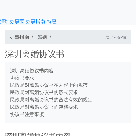
深圳办事宝
办事指南
特惠
办事指南
婚姻
2021-05-19
深圳离婚协议书
深圳离婚协议书内容
协议书要求
民政局对离婚协议书在内容上的规范
民政局对离婚协议书的形式要求
民政局对离婚协议书的合法有效的规定
民政局对离婚协议书的存档要求
协议书注意事项