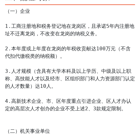
（一）企业　

1.工商注册地和税务登记地在龙岗区，且承诺5年内注册地
址不迁离龙岗，不改变在龙岗的纳税义务。

2.本年度或上年度在龙岗的年税收贡献达100万元（不含
代扣代缴税类的纳税额）。

3.人才规模（含具有大学本科及以上学历、中级及以上职
称、高技能人才以及经市、区组织部门和人力资源部门认定
的人才数量）达10人。

4.高新技术企业、市、区年度重点引进企业、区人才办认
定的高层次人才创办的企业不受上述2、3款规定限制。

（二）机关事业单位
