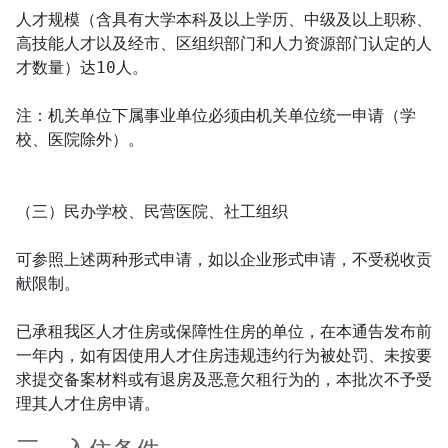
人才规模（含具有大学本科及以上学历、中级及以上职称、
高技能人才以及经市、区组织部门和人力资源部门认定的人
才数量）达10人。

注：机关单位下属事业单位必须由机关单位统一申请（学
校、医院除外）。

（三）民办学校、民营医院、社工组织

可参照上述两种形式申请，如以企业形式申请，不受税收贡
献限制。

已承租我区人才住房或保障性住房的单位，在本通告发布前
一年内，如有因使用人才住房违规违约行为被处罚、未按要
求提交备案材料或有退房及恶意欠租行为的，本批次不予受
理其人才住房申请。