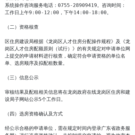
系统操作咨询服务电话：0755-28909419。咨询时间：
工作日上午9:00-12:00，下午14:00-18:00。

（二）资格核查

区住房建设局根据《龙岗区人才住房分配操作规程》及《龙
岗区人才住房配额原则（试行）》的有关规定对申请单位网
上提交的申请材料进行核查，确定符合申请资格的单位名
单、选房顺序及拟配租数量。

（三）信息公示

审核结果及配租相关信息将在龙岗政府在线龙岗区住房和建
设局子网站公示5个工作日。

（四）选房资格确认及方式

经公示合格的申请单位，需在规定时间内登录广东省政务服