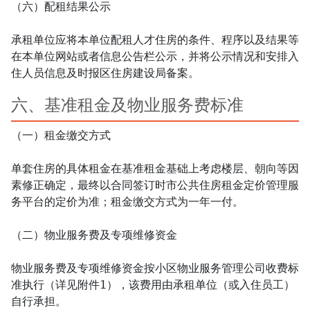
（六）配租结果公示

承租单位应将本单位配租人才住房的条件、程序以及结果等
在本单位网站或者信息公告栏公示，并将公示情况和安排入
住人员信息及时报区住房建设局备案。
六、基准租金及物业服务费标准
（一）租金缴交方式

单套住房的具体租金在基准租金基础上考虑楼层、朝向等因
素修正确定，最终以合同签订时市公共住房租金定价管理服
务平台的定价为准；租金缴交方式为一年一付。

（二）物业服务费及专项维修资金

物业服务费及专项维修资金按小区物业服务管理公司收费标
准执行（详见附件1），该费用由承租单位（或入住员工）
自行承担。