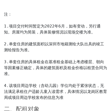
注：

1.项目交付时间暂定为2022年6月，如有变动，另行通
知。房屋均为简装，具体装修情况以现场交楼为准。

2.单套住房的建筑面积以深圳市地籍测绘大队出具的竣工
测绘报告为准。

3.单套住房的具体租金在基准租金基础上考虑楼层、朝向
等因素修正确定，具体的建筑面积及租金价格以租赁合同为
准。

4.该项目周边学校（含幼儿园）学位均处于紧张状态，无
法满足承租住户适龄儿童入读需求，具体情况以龙岗区教育
局或项目周边学校发布的信息为准
二、配租对象