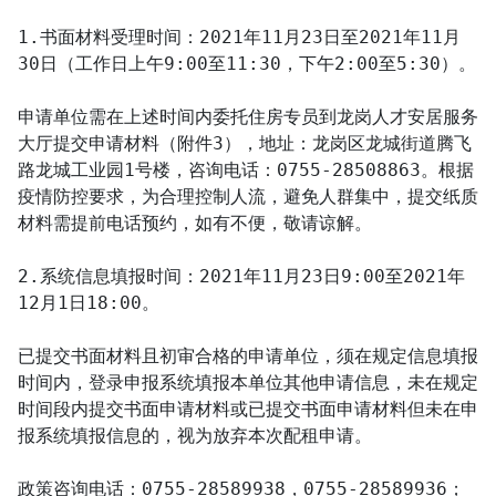
1.书面材料受理时间：2021年11月23日至2021年11月
30日（工作日上午9:00至11:30，下午2:00至5:30）。

申请单位需在上述时间内委托住房专员到龙岗人才安居服务
大厅提交申请材料（附件3），地址：龙岗区龙城街道腾飞
路龙城工业园1号楼，咨询电话：0755-28508863。根据
疫情防控要求，为合理控制人流，避免人群集中，提交纸质
材料需提前电话预约，如有不便，敬请谅解。

2.系统信息填报时间：2021年11月23日9:00至2021年
12月1日18:00。

已提交书面材料且初审合格的申请单位，须在规定信息填报
时间内，登录申报系统填报本单位其他申请信息，未在规定
时间段内提交书面申请材料或已提交书面申请材料但未在申
报系统填报信息的，视为放弃本次配租申请。

政策咨询电话：0755-28589938，0755-28589936；