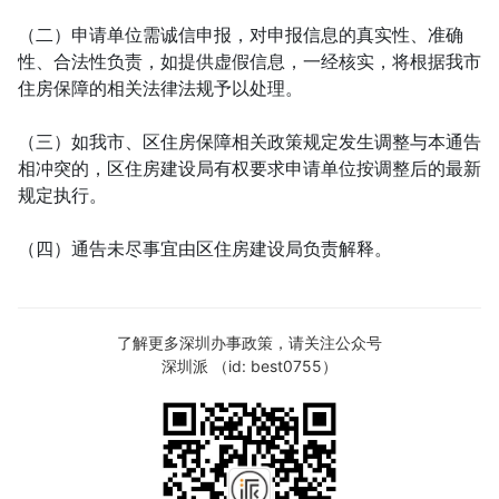
（二）申请单位需诚信申报，对申报信息的真实性、准确
性、合法性负责，如提供虚假信息，一经核实，将根据我市
住房保障的相关法律法规予以处理。

（三）如我市、区住房保障相关政策规定发生调整与本通告
相冲突的，区住房建设局有权要求申请单位按调整后的最新
规定执行。

（四）通告未尽事宜由区住房建设局负责解释。
了解更多深圳办事政策，请关注公众号
深圳派 （id: best0755）