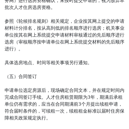
务网）进行选房资格确认，未按时提交申请的，视为放弃本
批次人才住房选房资格。

参照《轮候排名规则》相关规定，企业按其网上提交的申请
材料计分排名，按从高到低的排名顺序进行选房；机关事业
单位按其在网上系统提交申请材料审核通过的先后顺序进行
选房（审核顺序按申请单位在网上系统提交材料的先后顺序
进行）。

具体选房地点、时间等相关事项另行通知。

（五）合同签订

申请单位选定房源后，现场确定合同文本，并在规定时间内
完成合同签订手续。人才住房租赁期限为3年，期满后承租
单位仍有需求的，应当在合同期满前3个月提出续租申请，
符合届时条件的，可续租一次，续租租金标准以届时住房保
障相关政策规定执行。
