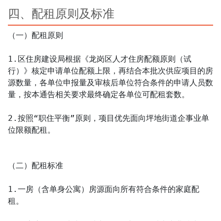
四、配租原则及标准
（一）配租原则

1.区住房建设局根据《龙岗区人才住房配额原则（试
行）》核定申请单位配额上限，再结合本批次供应项目的房
源数量，各单位申报量及审核后单位符合条件的申请人员数
量，按本通告相关要求最终确定各单位可配租套数。

2.按照“职住平衡”原则，项目优先面向坪地街道企事业单
位限额配租。

（二）配租标准

1.一房（含单身公寓）房源面向所有符合条件的家庭配
租。
