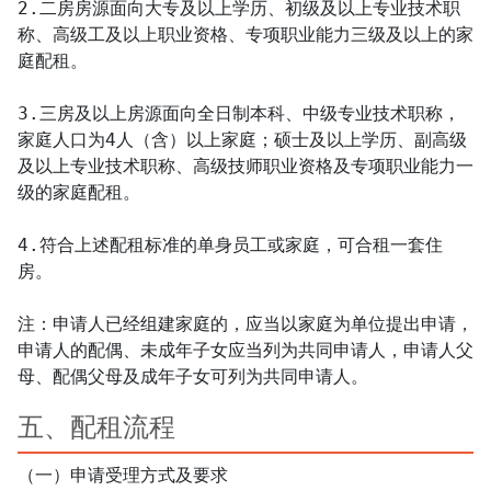
2.二房房源面向大专及以上学历、初级及以上专业技术职
称、高级工及以上职业资格、专项职业能力三级及以上的家
庭配租。

3.三房及以上房源面向全日制本科、中级专业技术职称，
家庭人口为4人（含）以上家庭；硕士及以上学历、副高级
及以上专业技术职称、高级技师职业资格及专项职业能力一
级的家庭配租。

4.符合上述配租标准的单身员工或家庭，可合租一套住
房。

注：申请人已经组建家庭的，应当以家庭为单位提出申请，
申请人的配偶、未成年子女应当列为共同申请人，申请人父
母、配偶父母及成年子女可列为共同申请人。
五、配租流程
（一）申请受理方式及要求
