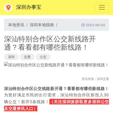
深圳办事宝
本地资讯
深圳本地指南
2023-09-04
深汕特别合作区公交新线路开
通？看看都有哪些新线路！
深圳
交通
公交
资讯来源：深圳交通
深汕特别合作区公交线路新开通？看看都有哪些新线路！
为更好
满足市民的出行需求，
深汕特别合作区新投入30
（关注深圳派获取更多深圳公交
辆公交！新开3条线路！
及交通资讯入口）