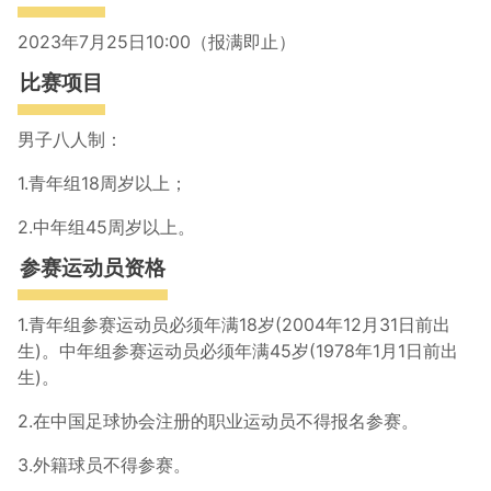
2023年7月25日10:00（报满即止）
比赛项目
男子八人制：
1.青年组18周岁以上；
2.中年组45周岁以上。
参赛运动员资格
1.青年组参赛运动员必须年满18岁(2004年12月31日前出
生)。中年组参赛运动员必须年满45岁(1978年1月1日前出
生)。
2.在中国足球协会注册的职业运动员不得报名参赛。
3.外籍球员不得参赛。