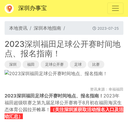
深圳办事宝
本地资讯
深圳本地指南
2023-07-25
2023深圳福田足球公开赛时间地
点、报名指南！
深圳
福田
足球公开赛
足球
比赛
资讯来源：幸福福田
2023深圳福田足球公开赛时间地点、报名指南！
2023年
福田超级联赛之第九届足球公开赛将于8月初在福田海滨生
态体育公园拉开帷幕！
（关注深圳派获取活动报名入口及活
动汇总）