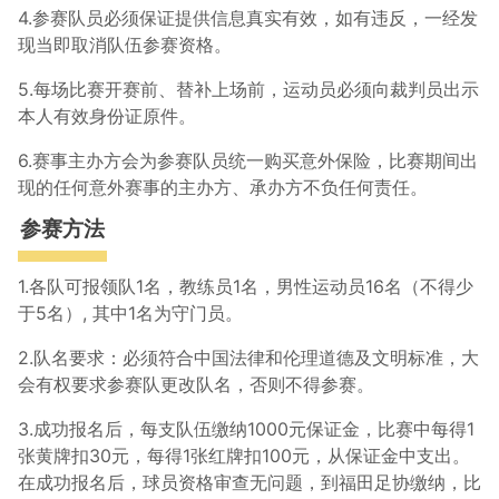
4.参赛队员必须保证提供信息真实有效，如有违反，一经发
现当即取消队伍参赛资格。
5.每场比赛开赛前、替补上场前，运动员必须向裁判员出示
本人有效身份证原件。
6.赛事主办方会为参赛队员统一购买意外保险，比赛期间出
现的任何意外赛事的主办方、承办方不负任何责任。
参赛方法
1.各队可报领队1名，教练员1名，男性运动员16名（不得少
于5名）, 其中1名为守门员。
2.队名要求：必须符合中国法律和伦理道德及文明标准，大
会有权要求参赛队更改队名，否则不得参赛。
3.成功报名后，每支队伍缴纳1000元保证金，比赛中每得1
张黄牌扣30元，每得1张红牌扣100元，从保证金中支出。
在成功报名后，球员资格审查无问题，到福田足协缴纳，比