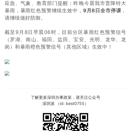
应急、气象、教育部门提醒：昨晚今晨我市普降特大
暴雨，暴雨红色预警继续生效中，
9月8日全市停课
，
请继续做好防御。
截至9月8日早晨06时，目前分区暴雨红色预警信号
（罗湖、南山、福田、盐田、宝安、光明、龙华、龙
岗）和暴雨橙色预警信号（其他区域）生效中！
了解更多深圳办事政策，请关注公众号
深圳派 （id: best0755）