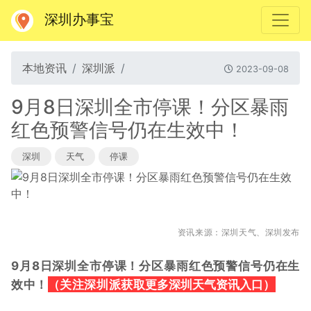
深圳办事宝
本地资讯
深圳派
2023-09-08
9月8日深圳全市停课！分区暴雨
红色预警信号仍在生效中！
深圳
天气
停课
资讯来源：深圳天气、深圳发布
9月8日深圳全市停课！分区暴雨红色预警信号仍在生
（关注深圳派获取
）
效中！
更多深圳天气资讯入口