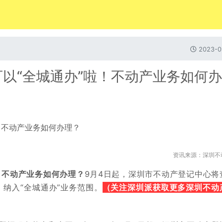
2023-0
以“全城通办”啦！不动产业务如何办
资讯来源：深圳不
！不动产业务如何办理？
9月4日起，深圳市不动产登记中心将
（关注深圳派获取更多深圳不动
纳入“全城通办”业务范围。