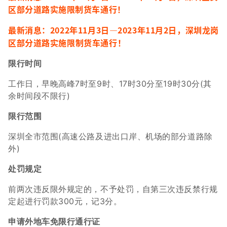
区部分道路实施限制货车通行！
最新消息：2022年11月3日—2023年11月2日，深圳龙岗
区部分道路实施限制货车通行！
限行时间
工作日，早晚高峰7时至9时、17时30分至19时30分(其
余时间段不限行)
限行范围
深圳全市范围(高速公路及进出口岸、机场的部分道路除
外)
处罚规定
前两次违反限外规定的，不予处罚，自第三次违反禁行规
定起进行罚款300元，记3分。
申请外地车免限行通行证