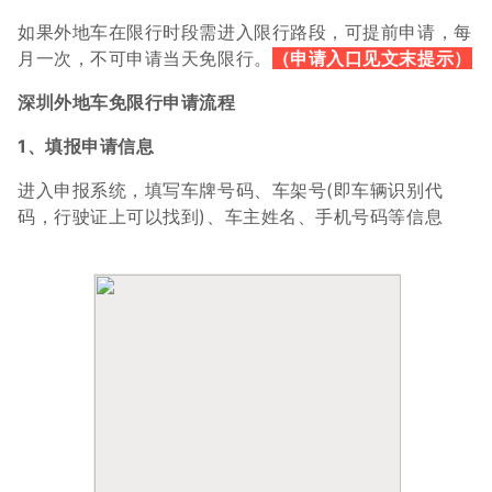
如果外地车在限行时段需进入限行路段，可提前申请，每
月一次，不可申请当天免限行。
（申请入口见文末提示）
深圳外地车免限行申请流程
1、填报申请信息
进入申报系统，填写车牌号码、车架号(即车辆识别代
码，行驶证上可以找到)、车主姓名、手机号码等信息