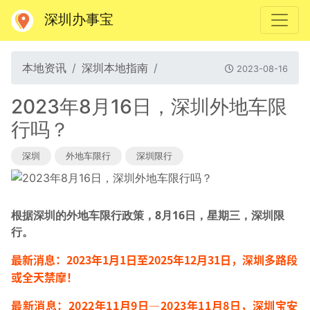
深圳办事宝
本地资讯
深圳本地指南
2023-08-16
2023年8月16日，深圳外地车限
行吗？
深圳
外地车限行
深圳限行
根据深圳的外地车限行政策，8月16
日，星期三，深圳限
行。
最新消息：2023年1月
1日至2025年12月31日，
深圳多路段
或全天禁摩！
最新消息：2022年11月9日—2023年11月8日，深圳宝安