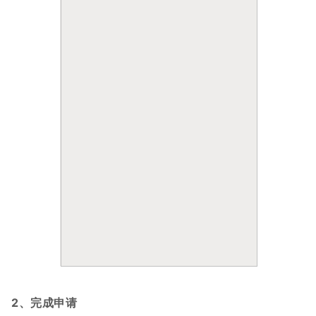
2、完成申请