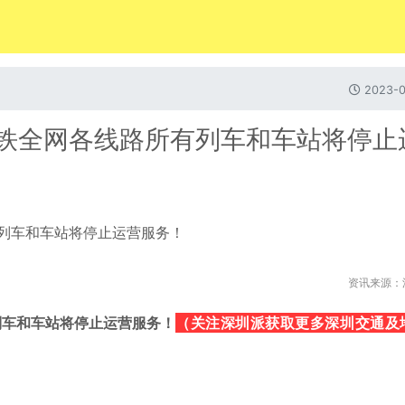
2023-0
圳地铁全网各线路所有列车和车站将停止
资讯来源：
（关注深圳派获取更多深圳交通及
列车和车站将停止运营服务！