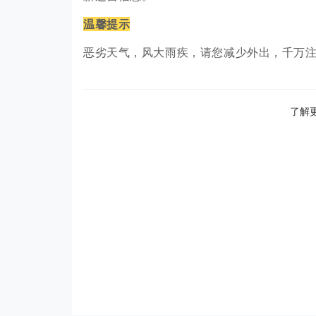
温馨提示
恶劣天气，风大雨疾，请您减少外出，千万
了解