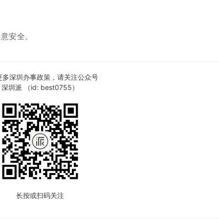
注意安全。
更多深圳办事政策，请关注公众号
深圳派 （id: best0755）
长按或扫码关注