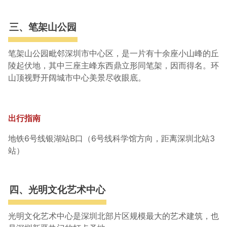
三、笔架山公园
笔架山公园毗邻深圳市中心区，是一片有十余座小山峰的丘
陵起伏地，其中三座主峰东西鼎立形同笔架，因而得名。环
山顶视野开阔城市中心美景尽收眼底。
出行指南
地铁6号线银湖站B口（6号线科学馆方向，距离深圳北站3
站）
四、光明文化艺术中心
光明文化艺术中心是深圳北部片区规模最大的艺术建筑，也