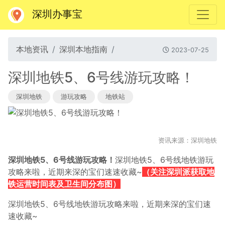
深圳办事宝
本地资讯
深圳本地指南
2023-07-25
深圳地铁5、6号线游玩攻略！
深圳地铁
游玩攻略
地铁站
资讯来源：深圳地铁
深圳地铁5、6号线游玩攻略！
深圳地铁5、6号线地铁游玩
攻略来啦，
近期来深的宝们速速收藏~
（关注深圳派获取地
铁运营时间表及卫生间分布图）
深圳地铁5、6号线地铁游玩攻略来啦，近期来深的宝们速
速收藏~