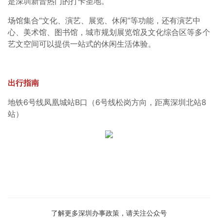
是深圳新晋热门的打卡圣地。
场馆集合“文化、演艺、展览、休闲”等功能，还有演艺中
心、美术馆、图书馆，城市规划展览馆及文化综合区等多个
艺文空间可以提供一站式的休闲生活体验。
出行指南
地铁6号线凤凰城站B口（6号线松岗方向，距离深圳北站8
站）
了解更多深圳办事政策，请关注公众号