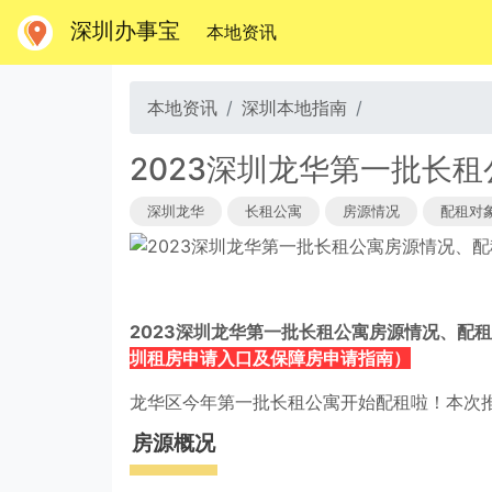
深圳办事宝
(当前)
本地资讯
本地资讯
深圳本地指南
2023深圳龙华第一批长
深圳龙华
长租公寓
房源情况
配租对
2023深圳龙华第一批长租公寓房源情况、配
圳租房申请入口及保障房申请指南）
龙华区今年第一批长租公寓开始配租啦！本次推
房源概况