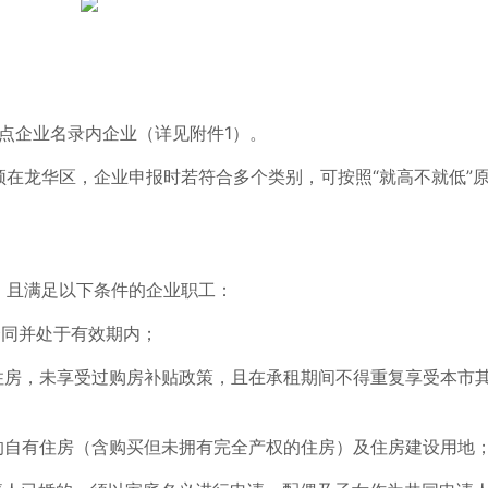
重点企业名录内企业（详见附件1）。
在龙华区，企业申报时若符合多个类别，可按照“就高不就低”
，且满足以下条件的企业职工：
合同并处于有效期内；
住房，未享受过购房补贴政策，且在承租期间不得重复享受本市
的自有住房（含购买但未拥有完全产权的住房）及住房建设用地