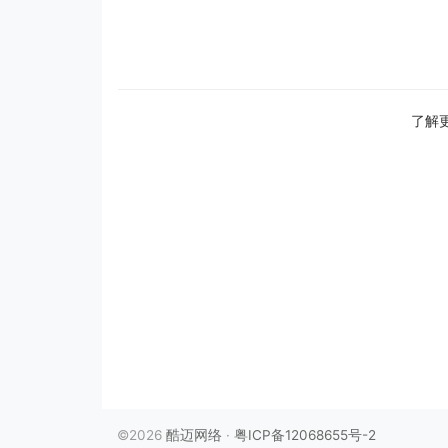
了解
©2026
酷迈网络
·
粤ICP备12068655号-2