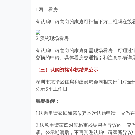
1.网上看房
有认购申请意向的家庭可扫描下方二维码在线
2.预约现场看房
有认购申请意向的家庭如需现场看房，可通过“
交预约申请。具体看房交通指引和注意事项详
（三）认购资格审核结果公示
深圳市龙华区住房和建设局会同相关部门对全
公示5个工作日。
温馨提醒：
1.认购申请家庭如需放弃本次认购申请，应当
2.认购申请家庭对资格审核结果有异议的，应
请。公示期满后，不再受理认购申请家庭异议