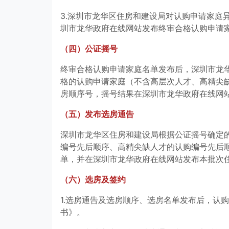
3.深圳市龙华区住房和建设局对认购申请家庭
圳市龙华政府在线网站发布终审合格认购申请
（四）公证摇号
终审合格认购申请家庭名单发布后，深圳市龙
格的认购申请家庭（不含高层次人才、高精尖
房顺序号，摇号结果在深圳市龙华政府在线网
（五）发布选房通告
深圳市龙华区住房和建设局根据公证摇号确定
编号先后顺序、高精尖缺人才的认购编号先后
单，并在深圳市龙华政府在线网站发布本批次
（六）选房及签约
1.选房通告及选房顺序、选房名单发布后，认
书》。