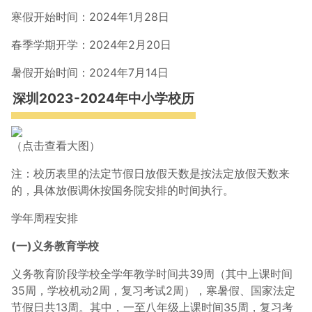
寒假开始时间：2024年1月28日
春季学期开学：2024年2月20日
暑假开始时间：2024年7月14日
深圳2023-2024年中小学校历
（点击查看大图）
注：校历表里的法定节假日放假天数是按法定放假天数来
的，具体放假调休按国务院安排的时间执行。
学年周程安排
(一)义务教育学校
义务教育阶段学校全学年教学时间共39周（其中上课时间
35周，学校机动2周，复习考试2周），寒暑假、国家法定
节假日共13周。其中，一至八年级上课时间35周，复习考