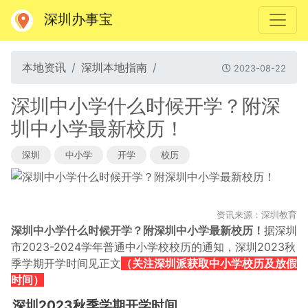
深圳办事宝
本地资讯
深圳本地指南
2023-08-22
深圳中小学什么时候开学？附深
圳中小学最新校历！
深圳
中小学
开学
校历
资讯来源：深圳教育
深圳中小学什么时候开学？附深圳中小学最新校历！
据深圳
市2023-2024学年普通中小学校校历的通知，深圳2023秋
季学期开学时间见正文
（关注深圳派获取中小学校历及放假
时间）
深圳2023秋季学期开学时间