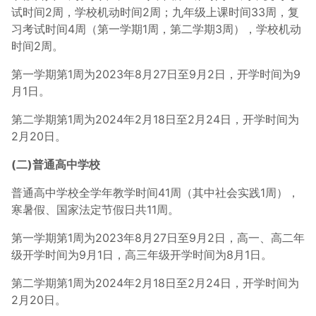
试时间2周，学校机动时间2周；九年级上课时间33周，复
习考试时间4周（第一学期1周，第二学期3周），学校机动
时间2周。
第一学期第1周为2023年8月27日至9月2日，开学时间为9
月1日。
第二学期第1周为2024年2月18日至2月24日，开学时间为
2月20日。
(二)普通高中学校
普通高中学校全学年教学时间41周（其中社会实践1周），
寒暑假、国家法定节假日共11周。
第一学期第1周为2023年8月27日至9月2日，高一、高二年
级开学时间为9月1日，高三年级开学时间为8月1日。
第二学期第1周为2024年2月18日至2月24日，开学时间为
2月20日。