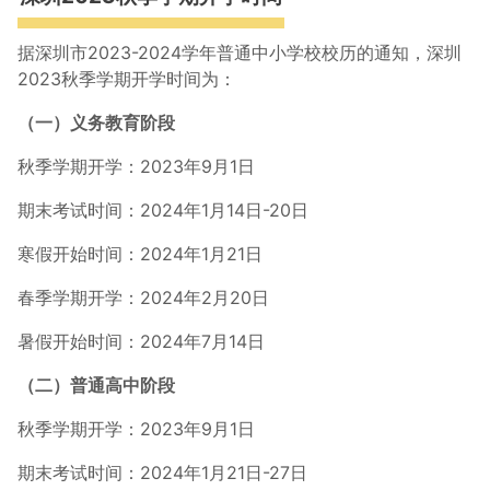
据深圳市2023-2024学年普通中小学校校历的通知，深圳
2023秋季学期开学时间为：
（一）义务教育阶段
秋季学期开学：2023年9月1日
期末考试时间：2024年1月14日-20日
寒假开始时间：2024年1月21日
春季学期开学：2024年2月20日
暑假开始时间：2024年7月14日
（二）普通高中阶段
秋季学期开学：2023年9月1日
期末考试时间：2024年1月21日-27日