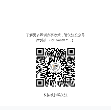
了解更多深圳办事政策，请关注公众号
深圳派 （id: best0755）
长按或扫码关注