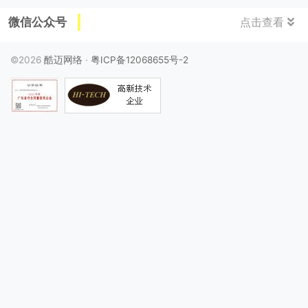
微信公众号
点击查看
©2026
酷迈网络
·
粤ICP备12068655号-2