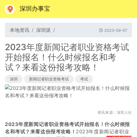
深圳办事宝
本地资讯
深圳派
2023-09-07
2023年度新闻记者职业资格考试
开始报名！什么时候报名和考
试？来看这份报考攻略！
深圳
新闻记者职业资格考试
考试
资讯来源：深圳人社
2023年度
新闻记者职业资格考试
开始报名！什么时候报
名和考试？来看这份报考攻略！
2023年度
新闻记者职业