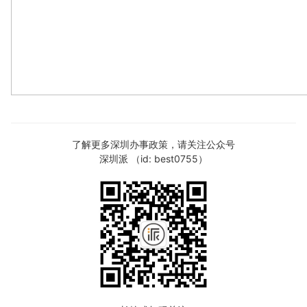
了解更多深圳办事政策，请关注公众号
深圳派 （id: best0755）