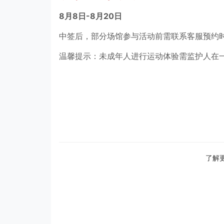
8月8日-8月20日
中签后，部分场馆参与活动前需联系客服预约
温馨提示：未成年人进行运动体验需监护人在
了解