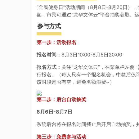
“全民健身日”活动期间（8月8日-8月20日
额，市民可通过“龙华文体云”平台抽奖获取。
参与方式
第一步：活动报名
报名时间：
8月3日10:00-8月5日20:00
报名方式：
关注“龙华文体云”，在菜单栏左侧
行报名。（每人只有一个报名机会，中签后仅
该时段是否有空，避免名额浪费~）
第二步：后台自动抽奖
8月6日-8月7日
系统后台将在报名时间截止后开启自动抽奖，
第三步：免费参与活动