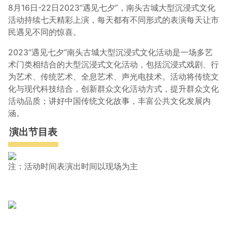
8月16日-22日2023“遇见七夕”，南头古城大型沉浸式文化
活动持续七天精彩上演，每天都有不同形式的表演每天让市
民遇见不同的惊喜。
2023“遇见七夕”南头古城大型沉浸式文化活动是一场多艺
术门类相结合的大型沉浸式文化活动，包括沉浸式戏剧、行
为艺术、传统艺术、全息艺术、声光电技术。活动将传统文
化与现代科技结合，创新群众文化活动方式，提升群众文化
活动品质；讲好中国传统文化故事，丰富公共文化发展内
涵。
演出节目表
注：活动时间表演出时间以现场为主