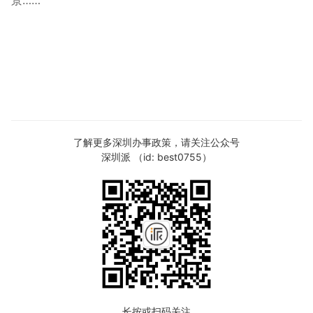
景……
了解更多深圳办事政策，请关注公众号
深圳派 （id: best0755）
长按或扫码关注