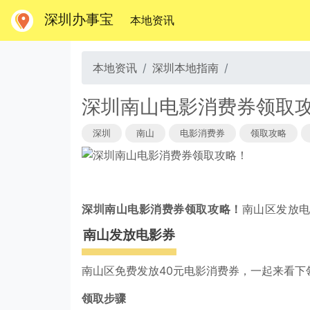
深圳办事宝
(当前)
本地资讯
本地资讯
深圳本地指南
深圳南山电影消费券领取
深圳
南山
电影消费券
领取攻略
深圳南山电影消费券领取攻略！
南山区发放
南山发放电影券
南山区免费发放40元电影消费券，一起来看下
领取步骤