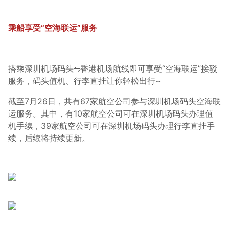
乘船享受“空海联运”服务
搭乘深圳机场码头⇋香港机场航线即可享受“空海联运”接驳
服务，码头值机、行李直挂让你轻松出行~
截至7月26日，共有67家航空公司参与深圳机场码头空海联
运服务。其中，有10家航空公司可在深圳机场码头办理值
机手续，39家航空公司可在深圳机场码头办理行李直挂手
续，后续将持续更新。