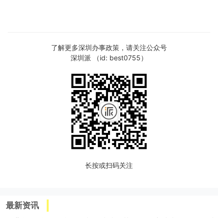
了解更多深圳办事政策，请关注公众号
深圳派 （id: best0755）
长按或扫码关注
最新资讯