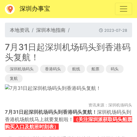
深圳办事宝
本地资讯
深圳本地指南
2023-07-28
7月31日起深圳机场码头到香港码
头复航！
深圳机场码头
香港码头
航线
船票
码头
复航
资讯来源：深圳机场码头
7月31日起
深圳机场码头到香港码头
复航！
深圳机场码头到
香港机场航线马上就要复航啦！
（关注深圳派获取码头船票
购买入口及航班时刻表）