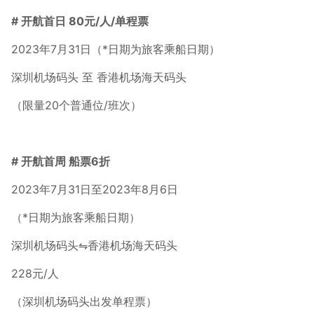
# 开航首日 80元/人/单程票
2023年7月31日（*日期为旅客乘船日期）
深圳机场码头 至 香港机场海天码头
（限量20个普通位/班次）
# 开航首周 船票6折
2023年7月31日至2023年8月6日
（*日期为旅客乘船日期）
深圳机场码头⇋香港机场海天码头
228元/人
（深圳机场码头出发单程票）