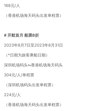
168元/人
（香港机场海天码头出发单程票）
# 开航首月 船票8折
2023年8月7日至2023年8月31日
（*日期为旅客乘船日期）
深圳机场码头⇋香港机场海天码头
304元/人/单程票
（深圳机场码头出发单程票）
224元/人
（香港机场海天码头出发单程票）