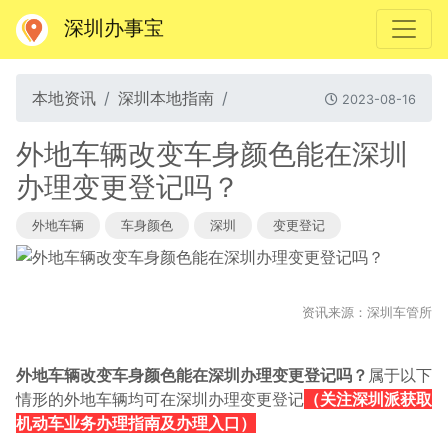
深圳办事宝
本地资讯
深圳本地指南
2023-08-16
外地车辆改变车身颜色能在深圳
办理变更登记吗？
外地车辆
车身颜色
深圳
变更登记
资讯来源：深圳车管所
外地车辆改变车身颜色能在深圳办理变更登记吗？
属于以下
情形的外地车辆均可在深圳办理变更登记
（关注深圳派获取
机动车业务办理指南及办理入口）