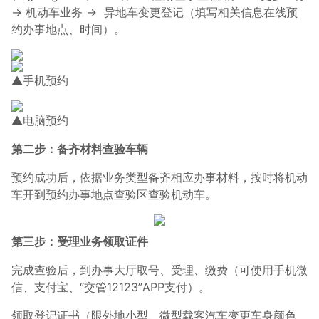
→ 机动车业务 → 异地车变更登记（填写相关信息在线预
约办事地点、时间）。
▲手机预约
▲电脑预约
第二步：备齐材料查验车辆
预约成功后，依据业务类型备齐相应办事材料，按时将机动
车开到预约办事地点查验区查验机动车。
第三步：受理业务领取证件
完成查验后，到办事大厅取号、受理、缴费（可使用手机微
信、支付宝、“交管12123”APP支付）。
领取登记证书（限外地小型、微型载客汽车变更车身颜色