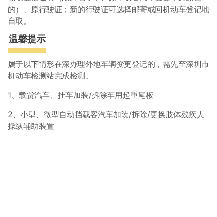
的）、原行驶证；新的行驶证可选择邮寄或回机动车登记地
自取。
温馨提示
属于以下情形在深办理外地车辆变更登记的，需先至深圳市
机动车检测站完成检测。
1、载货汽车、挂车加装/拆除车用起重尾板
2、小型、微型自动挡载客汽车加装/拆除/更换肢体残疾人
操纵辅助装置