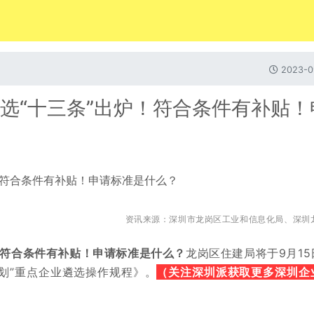
2023-0
遴选“十三条”出炉！符合条件有补贴！
资讯来源：深圳市龙岗区工业和信息化局、深圳
！符合条件有补贴！申请标准是什么？
龙岗区住建局将于9月15
（关注深圳派获取更多深圳
企
划”重点企业遴选操作规程》。