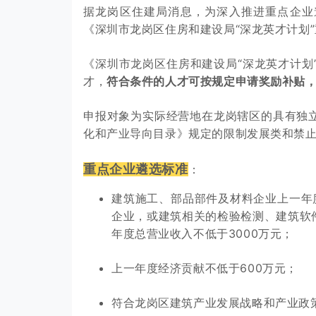
据龙岗区住建局消息，
为深入推进重点企业
《深圳市龙岗区住房和建设局“深龙英才计划
《深圳市龙岗区住房和建设局“深龙英才计划
才，
符合条件的人才可按规定申请奖励补贴
申报对象为实际经营地在龙岗辖区的具有独
化和产业导向目录》规定的限制发展类和禁
重点企业遴选标准
：
建筑施工、部品部件及材料企业上一年
企业，或建筑相关的检验检测、建筑软
年度总营业收入不低于3000万元；
上一年度经济贡献不低于600万元；
符合龙岗区建筑产业发展战略和产业政