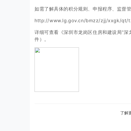
如需了解具体的积分规则、申报程序、监督
http://www.lg.gov.cn/bmzz/zjj/xxgk/qt/
详细可查看《深圳市龙岗区住房和建设局“深
件）。
了解