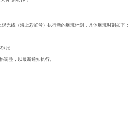
湾海上观光线（海上彩虹号）执行新的航班计划，具体航班时刻如下
9/张
价格调整，以最新通知执行。