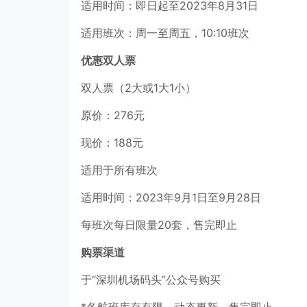
适用时间：即日起至2023年8月31日
适用班次：周一至周五，10:10班次
优惠双人票
双人票（2大或1大1小）
原价：276元
现价：188元
适用于所有班次
适用时间：2023年9月1日至9月28日
每班次每日限量20套，售完即止
购票渠道
于“深圳机场码头”公众号购买