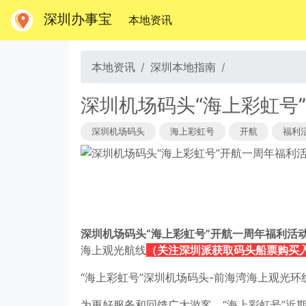
深圳办事宝
(当前)
本地资讯
本地资讯
深圳本地指南
深圳机场码头“海上彩虹号
深圳机场码头
海上彩虹号
开航
福利
深圳机场码头“海上彩虹号”开航一周年福利活
海上观光航线
（关注深圳派获取码头船票购买
“海上彩虹号”深圳机场码头-前海湾海上观光
为更好服务和回馈广大游客，“海上彩虹号”近期