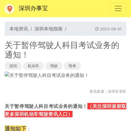
深圳办事宝
本地资讯
深圳本地指南
2023-09-01
关于暂停驾驶人科目考试业务的
通知！
深圳
机动车
驾驶
驾考
资讯来源：深圳车管所
（关注深圳派获取
关于暂停驾驶人科目考试业务的通知！
更多深圳机动车驾驶资讯入口）
通知如下
：