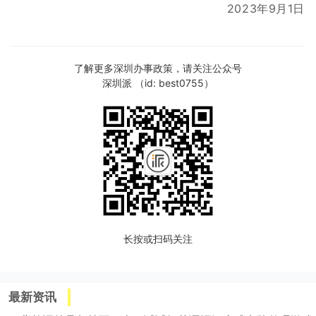
2023年9月1日
了解更多深圳办事政策，请关注公众号
深圳派 （id: best0755）
长按或扫码关注
最新资讯