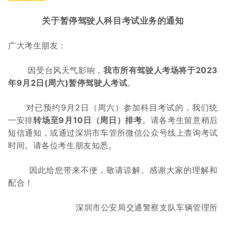
关于暂停驾驶人科目考试业务的通知
广大考生朋友：
因受台风天气影响，
我市所有驾驶人考场将于2023
年9月2日(周六)暂停驾驶人考试
。
对已预约9月2日（周六）参加科目考试的，我们统
一安排
转场至9月10日（周日）排考
。请各考生留意稍后
短信通知，或通过深圳市车管所微信公众号线上查询考试
时间。请各位考生朋友知悉。
因此给您带来不便，敬请谅解。感谢大家的理解和
配合！
深圳市公安局交通警察支队车辆管理所