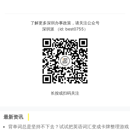
了解更多深圳办事政策，请关注公众号
深圳派 （id: best0755）
长按或扫码关注
最新资讯
背单词总是坚持不下去？试试把英语词汇变成卡牌整理游戏