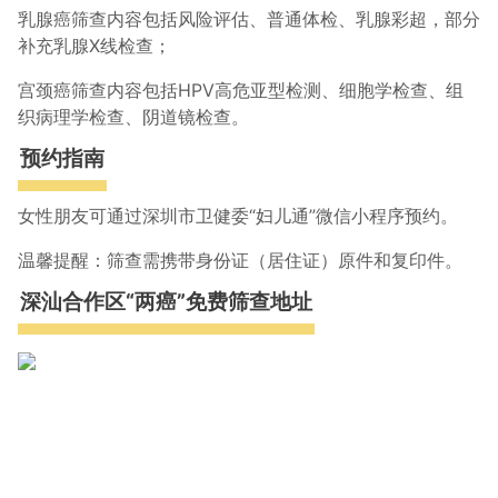
乳腺癌筛查内容包括风险评估、普通体检、乳腺彩超，部分
补充乳腺X线检查；
宫颈癌筛查内容包括HPV高危亚型检测、细胞学检查、组
织病理学检查、阴道镜检查。
预约指南
女性朋友可通过深圳市卫健委“妇儿通”微信小程序预约。
温馨提醒：筛查需携带身份证（居住证）原件和复印件。
深汕合作区“两癌”免费筛查地址