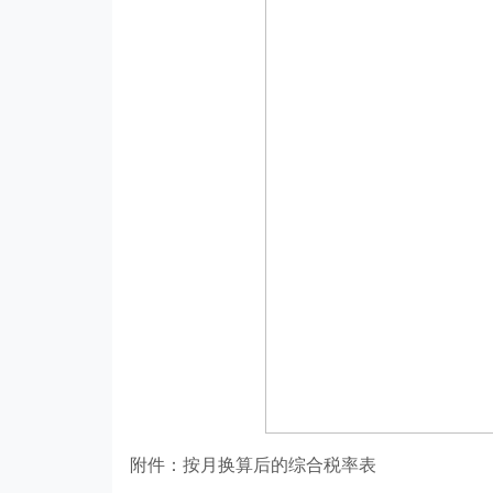
附件：按月换算后的综合税率表