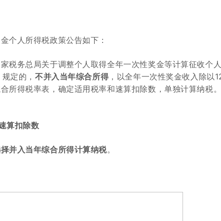
奖金个人所得税政策公告如下：
国家税务总局关于调整个人取得全年一次性奖金等计算征收个
）规定的，
不并入当年综合所得
，以全年一次性奖金收入除以1
综合所得税率表，确定适用税率和速算扣除数，单独计算纳税
速算扣除数
选择并入当年综合所得计算纳税
。