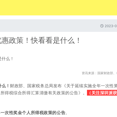
2023-0
优惠政策！快看看是什么！
资讯来源：国家财政部、
什么！
财政部、国家税务总局发布《
关于延续实施
全年一次性
（关注深圳派
人所得税综合所得汇算清缴有关政策的公告
》。
年一次性奖金个人所得税政策的公告
。