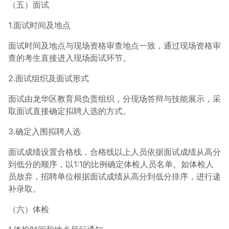
（五）面试
1.面试时间及地点
面试时间及地点与现场资格审查地点一致，通过现场资格审
查的考生直接进入现场面试环节。
2.面试组织及面试形式
面试由龙华区教育局负责组织，分现场答辩与技能展示，采
取面试直接确定拟聘人选的方式。
3.确定入围拟聘人选
面试成绩设置合格线，合格线以上人员依据面试成绩从高分
到低分的顺序，以1:1的比例确定体检人员名单。如体检人
员放弃，招聘单位根据面试成绩从高分到低分排序，进行递
补录取。
（六）体检