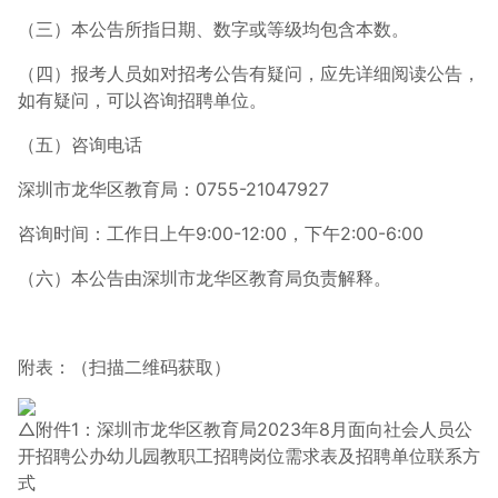
（三）本公告所指日期、数字或等级均包含本数。
（四）报考人员如对招考公告有疑问，应先详细阅读公告，
如有疑问，可以咨询招聘单位。
（五）咨询电话
深圳市龙华区教育局：0755-21047927
咨询时间：工作日上午9:00-12:00，下午2:00-6:00
（六）本公告由深圳市龙华区教育局负责解释。
附表：（扫描二维码获取）
△附件1：深圳市龙华区教育局2023年8月面向社会人员公
开招聘公办幼儿园教职工招聘岗位需求表及招聘单位联系方
式