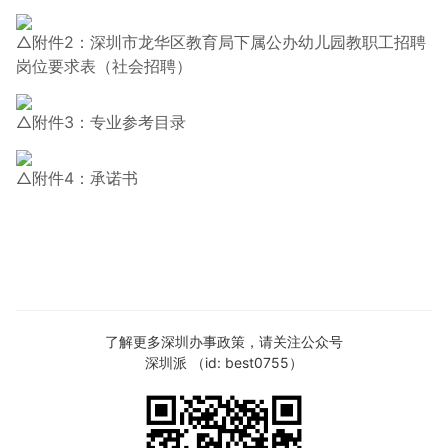
△附件2：深圳市龙华区教育局下属公办幼儿园教职工招聘
岗位要求表（社会招聘）
△附件3：专业参考目录
△附件4：承诺书
了解更多深圳办事政策，请关注公众号
深圳派 （id: best0755）