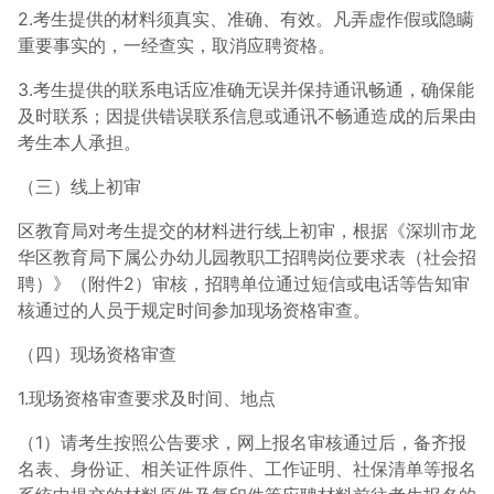
2.考生提供的材料须真实、准确、有效。凡弄虚作假或隐瞒
重要事实的，一经查实，取消应聘资格。
3.考生提供的联系电话应准确无误并保持通讯畅通，确保能
及时联系；因提供错误联系信息或通讯不畅通造成的后果由
考生本人承担。
（三）线上初审
区教育局对考生提交的材料进行线上初审，根据《深圳市龙
华区教育局下属公办幼儿园教职工招聘岗位要求表（社会招
聘）》（附件2）审核，招聘单位通过短信或电话等告知审
核通过的人员于规定时间参加现场资格审查。
（四）现场资格审查
1.现场资格审查要求及时间、地点
（1）请考生按照公告要求，网上报名审核通过后，备齐报
名表、身份证、相关证件原件、工作证明、社保清单等报名