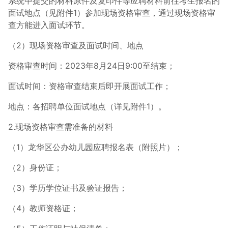
系统中提交的材料原件及复印件等应聘材料前往考生报名的
面试地点（见附件1）参加现场资格审查，通过现场资格审
查方能进入面试环节。
（2）现场资格审查及面试时间、地点
资格审查时间：2023年8月24日9:00至结束；
面试时间：资格审查结束后即开展面试工作；
地点：各招聘单位面试地点（详见附件1）。
2.现场资格审查需准备的材料
（1）龙华区公办幼儿园应聘报名表（附照片）；
（2）身份证；
（3）学历学位证书及验证报告；
（4）教师资格证；