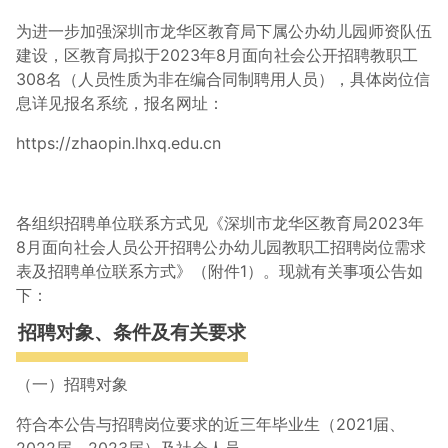
为进一步加强深圳市龙华区教育局下属公办幼儿园师资队伍
建设，区教育局拟于2023年8月面向社会公开招聘教职工
308名（人员性质为非在编合同制聘用人员），具体岗位信
息详见报名系统，报名网址：
https://zhaopin.lhxq.edu.cn
各组织招聘单位联系方式见《深圳市龙华区教育局2023年
8月面向社会人员公开招聘公办幼儿园教职工招聘岗位需求
表及招聘单位联系方式》（附件1）。现就有关事项公告如
下：
招聘对象、条件及有关要求
（一）招聘对象
符合本公告与招聘岗位要求的近三年毕业生（2021届、