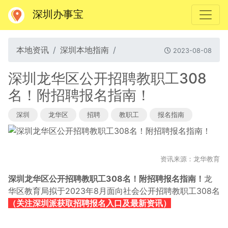
深圳办事宝
本地资讯
深圳本地指南
2023-08-08
深圳龙华区公开招聘教职工308
名！附招聘报名指南！
深圳
龙华区
招聘
教职工
报名指南
资讯来源：龙华教育
深圳
龙华区公开招聘教职工308名！附招聘报名指南！
龙
华区教育局拟于2023年8月面向社会公开招聘教职工308名
（关注深圳派获取招聘报名入口及最新资讯）