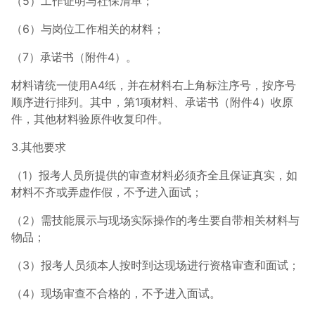
（5）工作证明与社保清单；
（6）与岗位工作相关的材料；
（7）承诺书（附件4）。
材料请统一使用A4纸，并在材料右上角标注序号，按序号
顺序进行排列。其中，第1项材料、承诺书（附件4）收原
件，其他材料验原件收复印件。
3.其他要求
（1）报考人员所提供的审查材料必须齐全且保证真实，如
材料不齐或弄虚作假，不予进入面试；
（2）需技能展示与现场实际操作的考生要自带相关材料与
物品；
（3）报考人员须本人按时到达现场进行资格审查和面试；
（4）现场审查不合格的，不予进入面试。