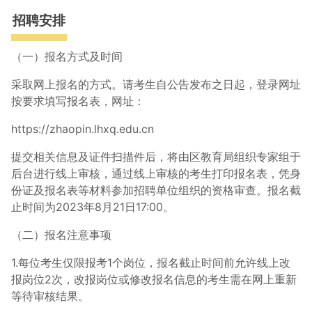
招聘安排
（一）报名方式及时间
采取网上报名的方式。请考生自公告发布之日起，登录网址
按要求填写报名表，网址：
https://zhaopin.lhxq.edu.cn
提交相关信息及证件扫描件后，将由区教育局组织专家组于
后台进行线上审核，通过线上审核的考生打印报名表，凭身
份证及报名表等材料参加招聘单位组织的资格审查。报名截
止时间为2023年8月21日17:00。
（二）报名注意事项
1.每位考生仅限报考1个岗位，报名截止时间前允许线上改
报岗位2次，改报岗位或修改报名信息的考生需在网上重新
等待审核结果。