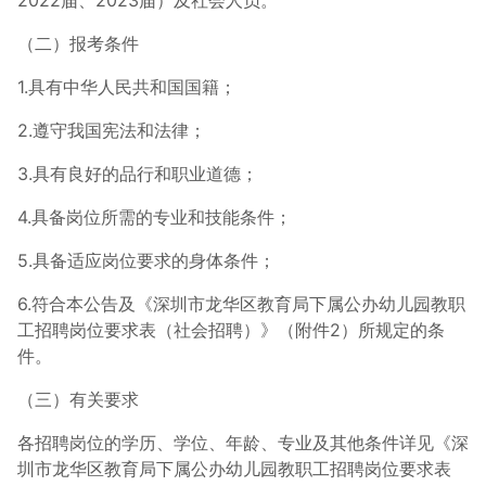
2022届、2023届）及社会人员。
（二）报考条件
1.具有中华人民共和国国籍；
2.遵守我国宪法和法律；
3.具有良好的品行和职业道德；
4.具备岗位所需的专业和技能条件；
5.具备适应岗位要求的身体条件；
6.符合本公告及《深圳市龙华区教育局下属公办幼儿园教职
工招聘岗位要求表（社会招聘）》（附件2）所规定的条
件。
（三）有关要求
各招聘岗位的学历、学位、年龄、专业及其他条件详见《深
圳市龙华区教育局下属公办幼儿园教职工招聘岗位要求表