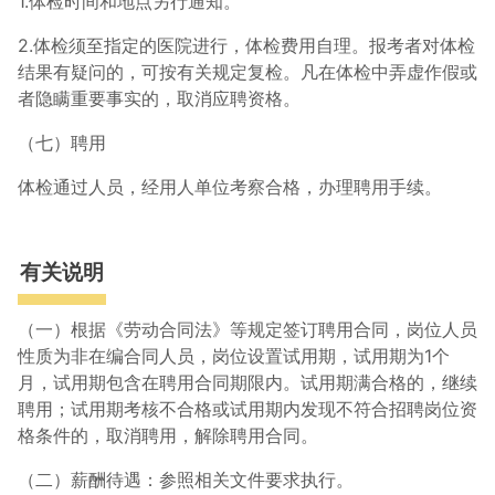
1.体检时间和地点另行通知。
2.体检须至指定的医院进行，体检费用自理。报考者对体检
结果有疑问的，可按有关规定复检。凡在体检中弄虚作假或
者隐瞒重要事实的，取消应聘资格。
（七）聘用
体检通过人员，经用人单位考察合格，办理聘用手续。
有关说明
（一）根据《劳动合同法》等规定签订聘用合同，岗位人员
性质为非在编合同人员，岗位设置试用期，试用期为1个
月，试用期包含在聘用合同期限内。试用期满合格的，继续
聘用；试用期考核不合格或试用期内发现不符合招聘岗位资
格条件的，取消聘用，解除聘用合同。
（二）薪酬待遇：参照相关文件要求执行。