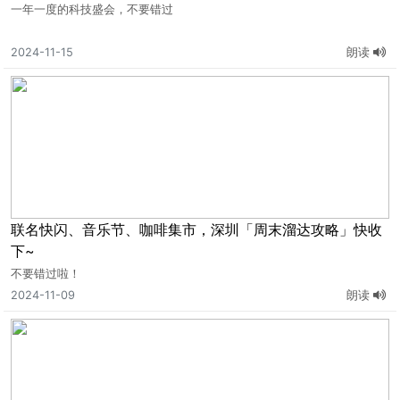
一年一度的科技盛会，不要错过
2024-11-15
朗读
联名快闪、音乐节、咖啡集市，深圳「周末溜达攻略」快收
下~
不要错过啦！
2024-11-09
朗读