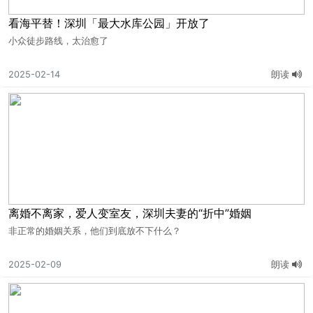
看海平替！深圳「最大水库公园」开放了
小众徒步路线，太治愈了
2025-02-14
朗读
离婚不离家，爱人变室友，深圳夫妻的“折中”婚姻
非正常的婚姻关系，他们到底放不下什么？
2025-02-09
朗读