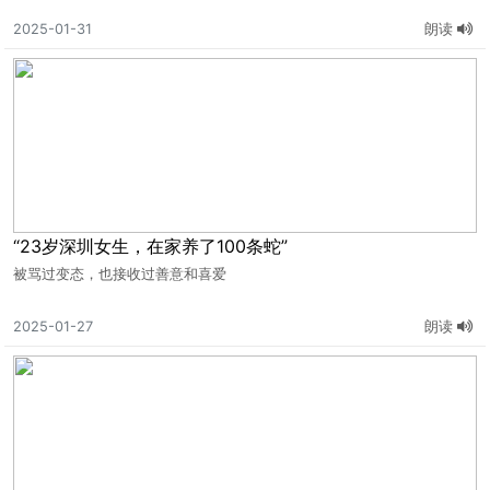
2025-01-31
朗读
“23岁深圳女生，在家养了100条蛇”
被骂过变态，也接收过善意和喜爱
2025-01-27
朗读