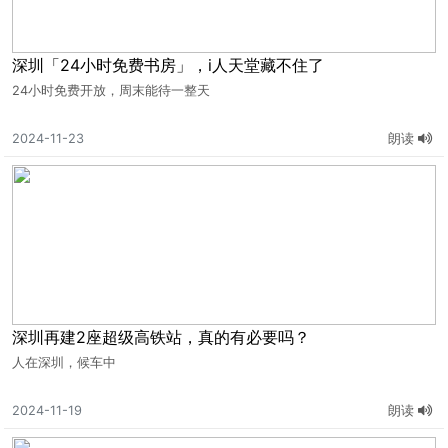
深圳「24小时免费书房」，i人天堂藏不住了
24小时免费开放，周末能待一整天
2024-11-23
朗读
深圳再建2座超级高铁站，真的有必要吗？
人在深圳，候车中
2024-11-19
朗读