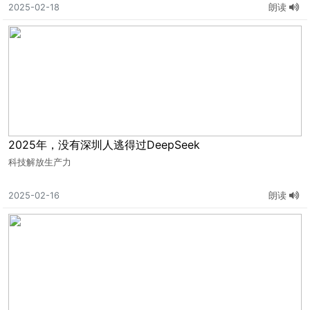
2025-02-18
朗读
2025年，没有深圳人逃得过DeepSeek
科技解放生产力
2025-02-16
朗读