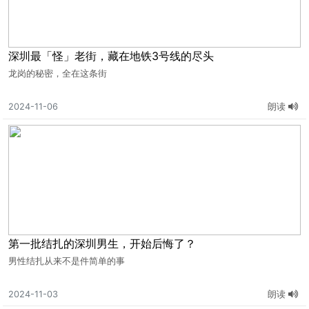
深圳最「怪」老街，藏在地铁3号线的尽头
龙岗的秘密，全在这条街
2024-11-06
朗读
第一批结扎的深圳男生，开始后悔了？
男性结扎从来不是件简单的事
2024-11-03
朗读