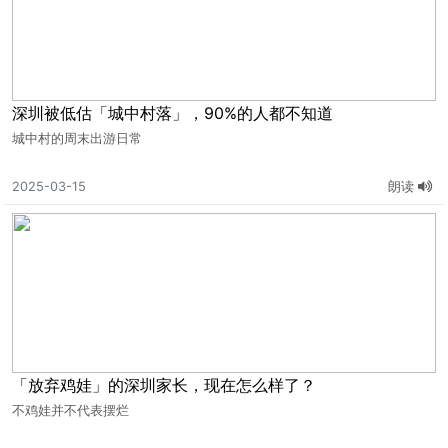
深圳被低估「城中村落」，90%的人都不知道
城中村的周末出游日常
2025-03-15
朗读
「放弃鸡娃」的深圳家长，现在怎么样了？
不鸡娃并不代表摆烂