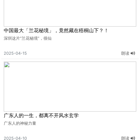
中国最大「兰花秘境」，竟然藏在梧桐山下？！
深圳这片“兰花秘境”，很仙
2025-04-15
朗读
广东人的一生，都离不开风水玄学
广东人的神秘力量
2025-04-10
朗读