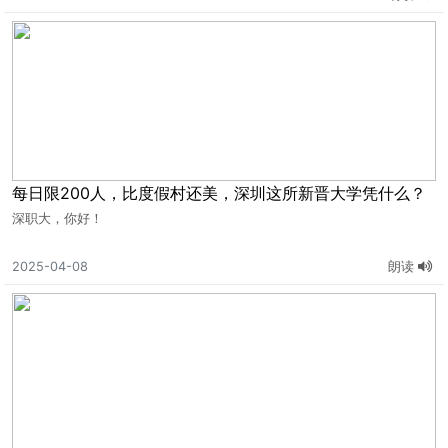
每日限200人，比度假村还美，深圳这所新晋大学凭什么？
深职大，你好！
2025-04-08
朗读