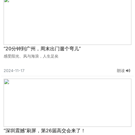
“20分钟到广州，周末出门遛个弯儿”
感受阳光、风与海浪，人生足矣
2024-11-17
朗读
“深圳震撼”刷屏，第26届高交会来了！