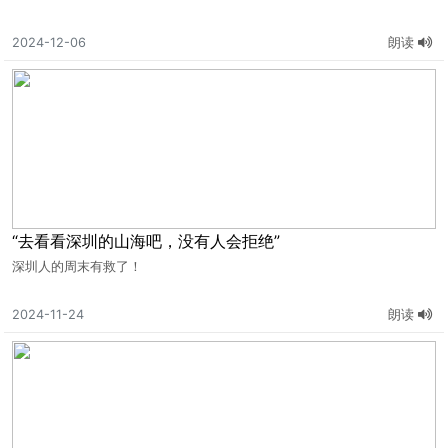
2024-12-06
朗读
“去看看深圳的山海吧，没有人会拒绝”
深圳人的周末有救了！
2024-11-24
朗读