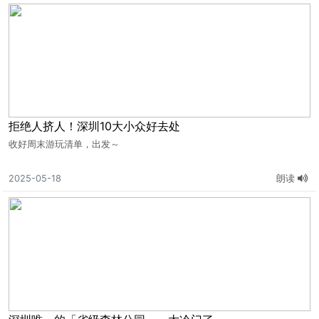
拒绝人挤人！深圳10大小众好去处
收好周末游玩清单，出发～
2025-05-18
朗读